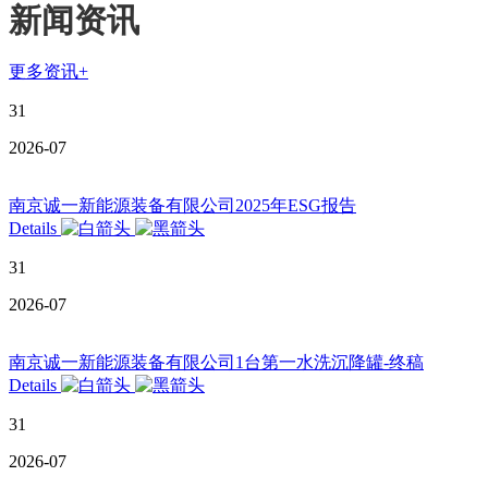
新闻资讯
更多资讯+
31
2026-07
南京诚一新能源装备有限公司2025年ESG报告
Details
31
2026-07
南京诚一新能源装备有限公司1台第一水洗沉降罐-终稿
Details
31
2026-07