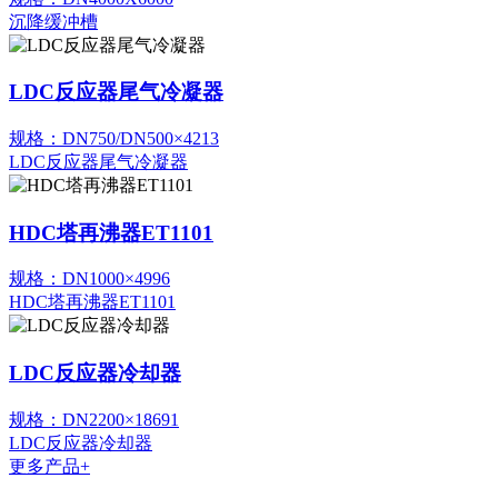
沉降缓冲槽
LDC反应器尾气冷凝器
规格：DN750/DN500×4213
LDC反应器尾气冷凝器
HDC塔再沸器ET1101
规格：DN1000×4996
HDC塔再沸器ET1101
LDC反应器冷却器
规格：DN2200×18691
LDC反应器冷却器
更多产品+