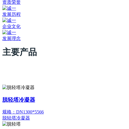
资质荣誉
发展历程
企业文化
发展理念
主要产品
脱轻塔冷凝器
规格：DN1300*5566
脱轻塔冷凝器